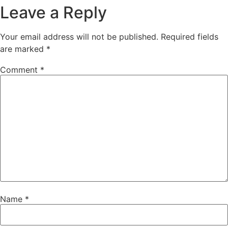
Leave a Reply
Your email address will not be published.
Required fields
are marked
*
Comment
*
Name
*