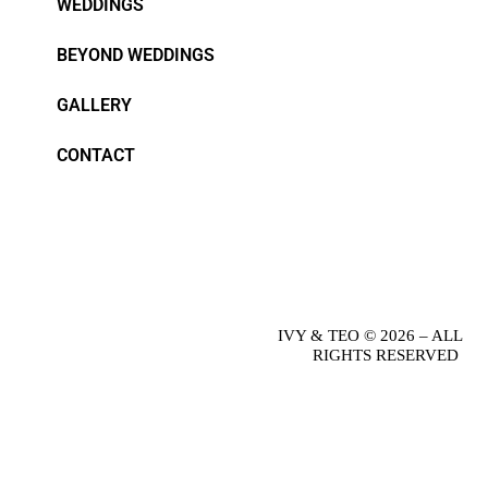
WEDDINGS
BEYOND WEDDINGS
GALLERY
CONTACT
IVY & TEO © 2026 – ALL
RIGHTS RESERVED