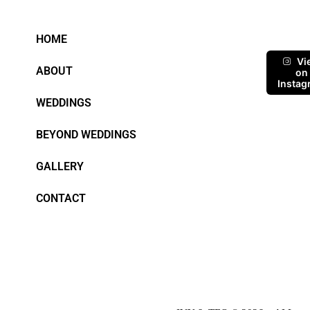
HOME
Vi
ABOUT
on
Instag
WEDDINGS
BEYOND WEDDINGS
GALLERY
CONTACT