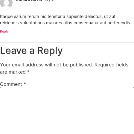
Itaque earum rerum hic tenetur a sapiente delectus, ut aut
reiciendis voluptatibus maiores alias consequatur aut perferendis
Reply
Leave a Reply
Your email address will not be published.
Required fields
are marked
*
Comment
*