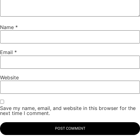
Name
*
Email
*
Website
Save my name, email, and website in this browser for the
next time I comment.