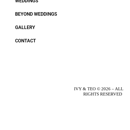
WEDDINGS
BEYOND WEDDINGS
GALLERY
CONTACT
IVY & TEO © 2026 – ALL
RIGHTS RESERVED