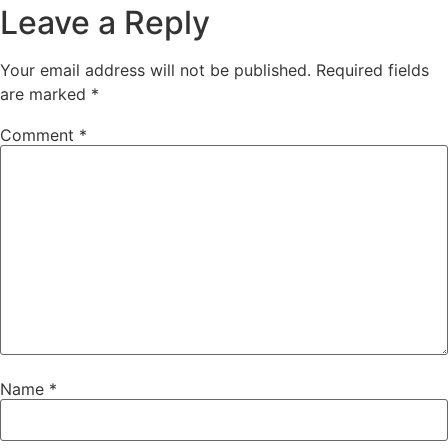
Leave a Reply
Your email address will not be published.
Required fields
are marked
*
Comment
*
Name
*