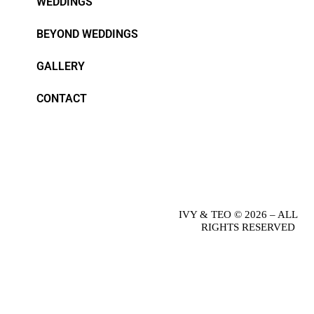
WEDDINGS
BEYOND WEDDINGS
GALLERY
CONTACT
IVY & TEO © 2026 – ALL
RIGHTS RESERVED