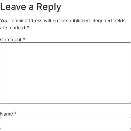
Leave a Reply
Your email address will not be published.
Required fields
are marked
*
Comment
*
Name
*