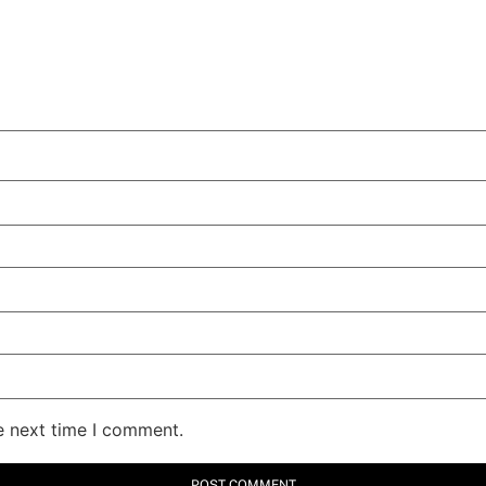
e next time I comment.