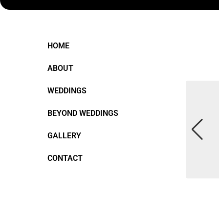
HOME
ABOUT
WEDDINGS
BEYOND WEDDINGS
GALLERY
CONTACT