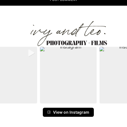
View on Instagram