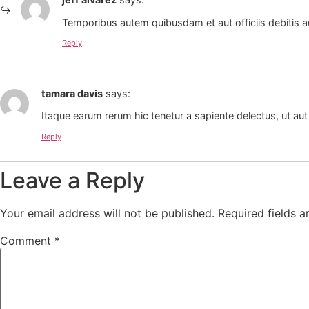
Temporibus autem quibusdam et aut officiis debitis a
Reply
tamara davis
says:
Itaque earum rerum hic tenetur a sapiente delectus, ut aut
Reply
Leave a Reply
Your email address will not be published.
Required fields 
Comment
*