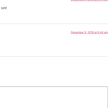
 sint
December 9, 2019 at 9:44 am