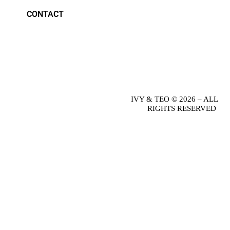
CONTACT
IVY & TEO © 2026 – ALL
RIGHTS RESERVED