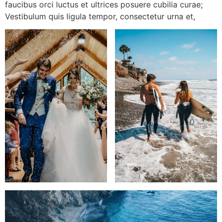
faucibus orci luctus et ultrices posuere cubilia curae;
Vestibulum quis ligula tempor, consectetur urna et,