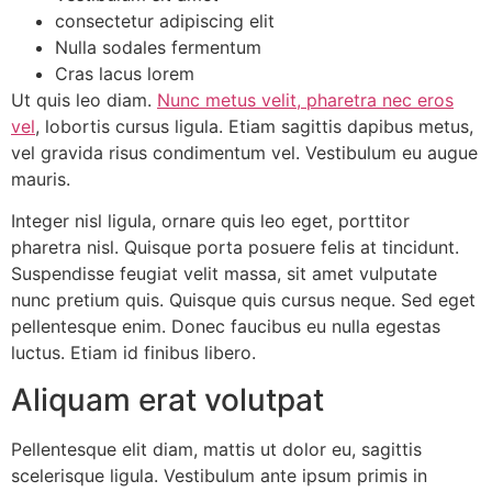
consectetur adipiscing elit
Nulla sodales fermentum
Cras lacus lorem
Ut quis leo diam.
Nunc metus velit, pharetra nec eros
vel
, lobortis cursus ligula. Etiam sagittis dapibus metus,
vel gravida risus condimentum vel. Vestibulum eu augue
mauris.
Integer nisl ligula, ornare quis leo eget, porttitor
pharetra nisl. Quisque porta posuere felis at tincidunt.
Suspendisse feugiat velit massa, sit amet vulputate
nunc pretium quis. Quisque quis cursus neque. Sed eget
pellentesque enim. Donec faucibus eu nulla egestas
luctus. Etiam id finibus libero.
Aliquam erat volutpat
Pellentesque elit diam, mattis ut dolor eu, sagittis
scelerisque ligula. Vestibulum ante ipsum primis in