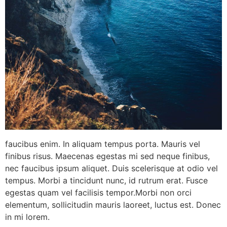
faucibus enim. In aliquam tempus porta. Mauris vel
finibus risus. Maecenas egestas mi sed neque finibus,
nec faucibus ipsum aliquet. Duis scelerisque at odio vel
tempus. Morbi a tincidunt nunc, id rutrum erat. Fusce
egestas quam vel facilisis tempor.Morbi non orci
elementum, sollicitudin mauris laoreet, luctus est. Donec
in mi lorem.