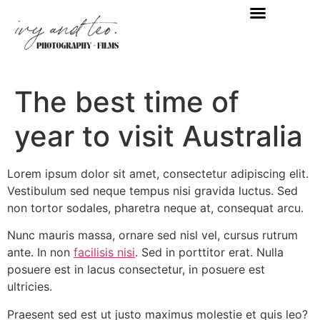
The best time of
year to visit Australia
Lorem ipsum dolor sit amet, consectetur adipiscing elit.
Vestibulum sed neque tempus nisi gravida luctus. Sed
non tortor sodales, pharetra neque at, consequat arcu.
Nunc mauris massa, ornare sed nisl vel, cursus rutrum
ante. In non
facilisis nisi
. Sed in porttitor erat. Nulla
posuere est in lacus consectetur, in posuere est
ultricies.
Praesent sed est ut justo maximus molestie et quis leo?